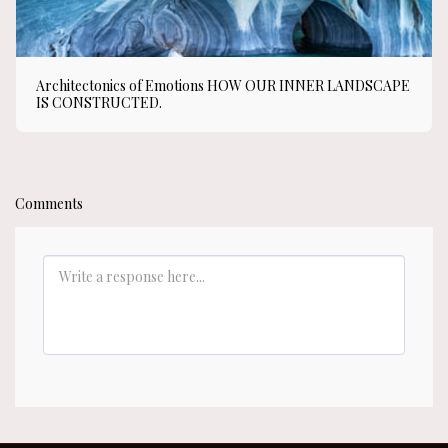
Architectonics of Emotions HOW OUR INNER LANDSCAPE
IS CONSTRUCTED.
Comments