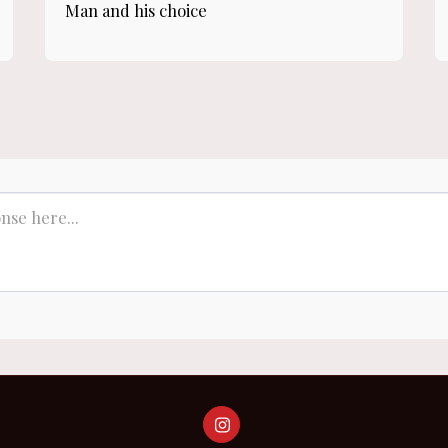
Man and his choice