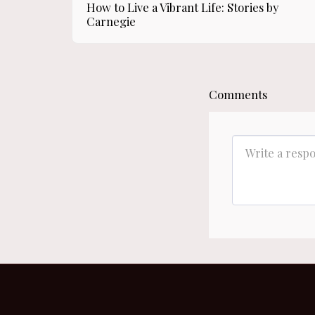
How to Live a Vibrant Life: Stories by
Carnegie
Comments