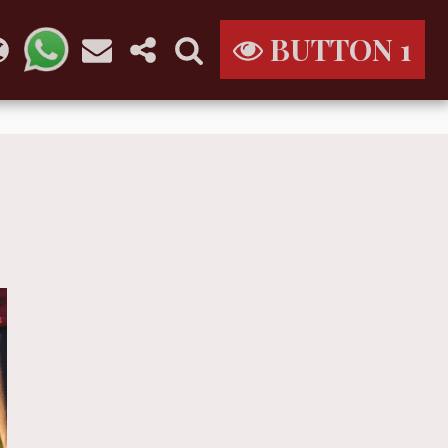
BUTTON 1