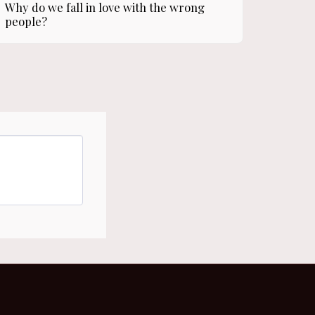
Why do we fall in love with the wrong
people?