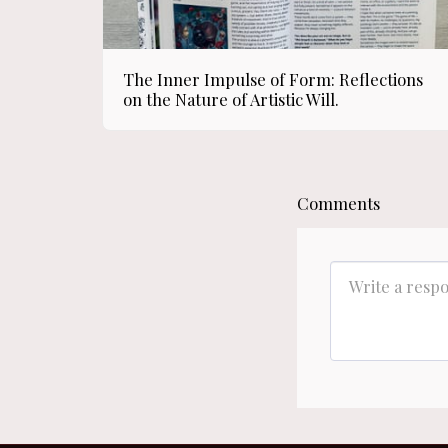
The Inner Impulse of Form: Reflections
on the Nature of Artistic Will.
Comments