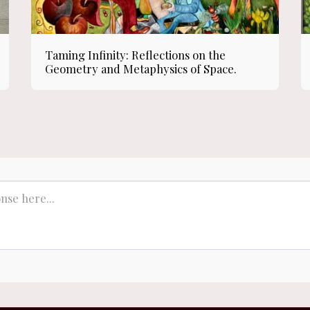
Taming Infinity: Reflections on the
Geometry and Metaphysics of Space.