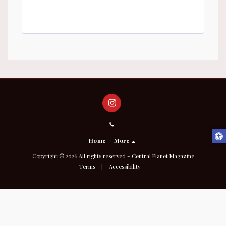
Home
More
Copyright © 2026 All rights reserved -
Central Planet Magazine
Terms
|
Accessibility