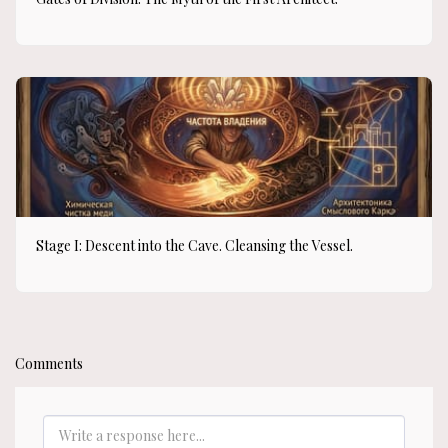
Stage I: Descent into the Cave. Cleansing the Vessel.
Comments