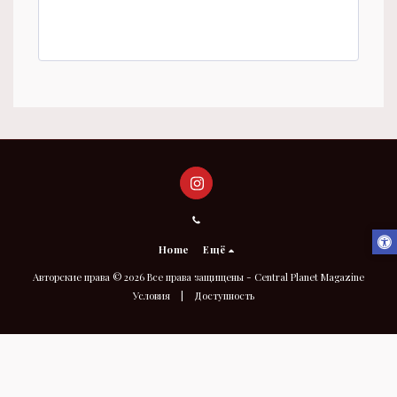
Home
Ещё
Авторские права © 2026 Все права защищены -
Central Planet Magazine
Условия
|
Доступность