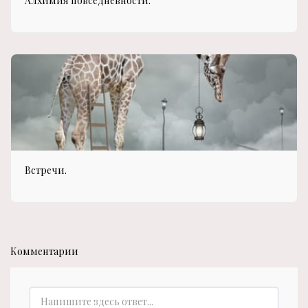
Алхимия повседневности.
Встречи.
Комментарии