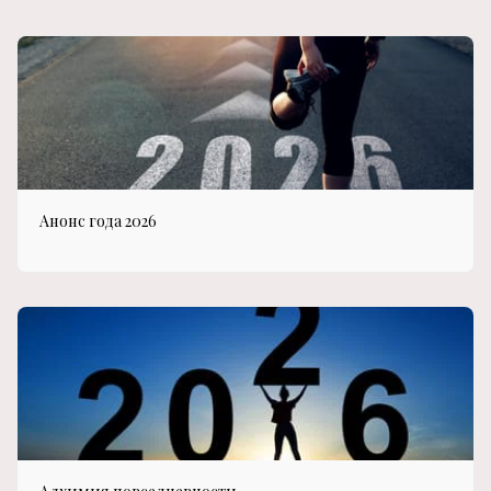
Анонс года 2026