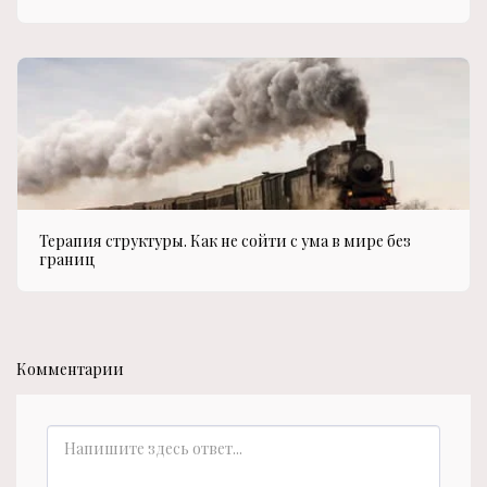
Терапия структуры. Как не сойти с ума в мире без
границ
Комментарии