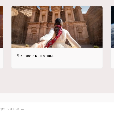
Человек как храм.