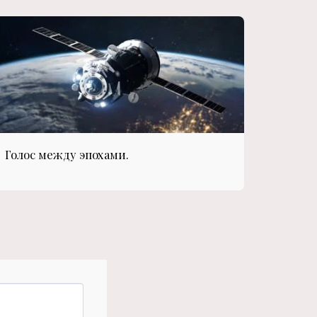
Голос между эпохами.