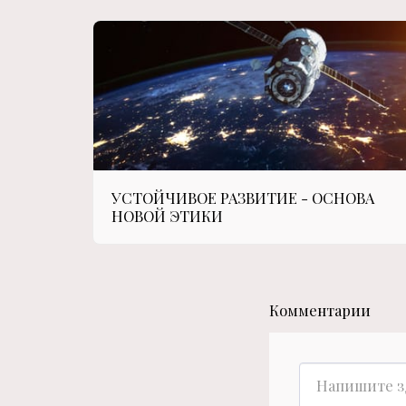
УСТОЙЧИВОЕ РАЗВИТИЕ - ОСНОВА
НОВОЙ ЭТИКИ
Комментарии