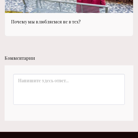
Почему мы влюбляемся не в тех?
Комментарии