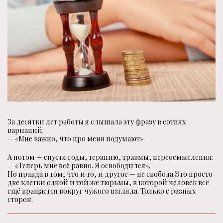
За десятки лет работы я слышала эту фразу в сотнях
вариаций:
— «Мне важно, что про меня подумают».
А потом — спустя годы, терапию, травмы, переосмысления:
— «Теперь мне всё равно. Я освободился».
Но правда в том, что и то, и другое — не свобода.Это просто
две клетки одной и той же тюрьмы, в которой человек всё
ещё вращается вокруг чужого взгляда. Только с разных
сторон.