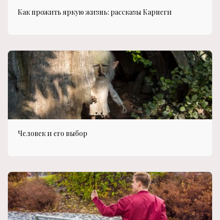
Как прожить яркую жизнь: рассказы Карнеги
Человек и его выбор