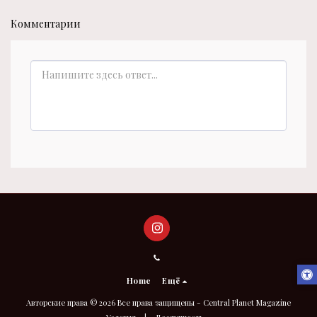
Комментарии
Home
Ещё
Авторские права © 2026 Все права защищены -
Central Planet Magazine