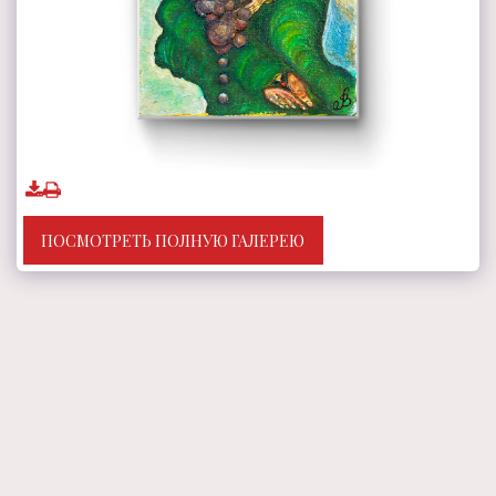
ПОСМОТРЕТЬ ПОЛНУЮ ГАЛЕРЕЮ