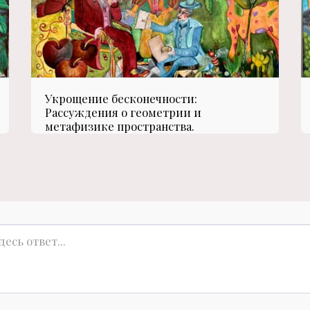
Укрощение бесконечности:
Рассуждения о геометрии и
метафизике пространства.