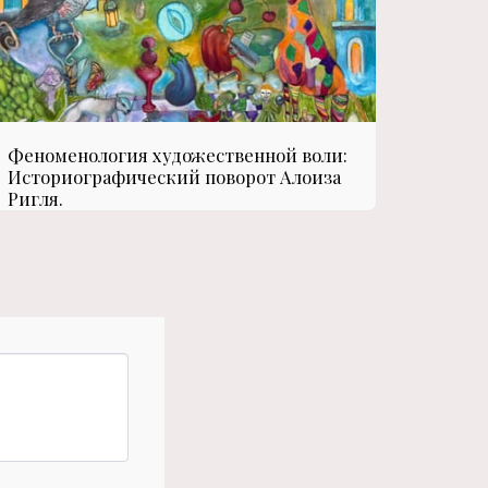
Феноменология художественной воли:
Историографический поворот Алоиза
Ригля.