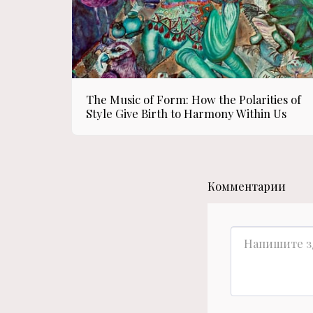
The Music of Form: How the Polarities of
Style Give Birth to Harmony Within Us
Комментарии