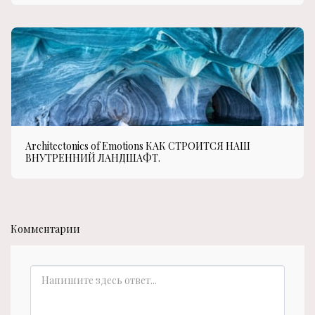
Architectonics of Emotions КАК СТРОИТСЯ НАШ
ВНУТРЕННИЙ ЛАНДШАФТ.
Комментарии