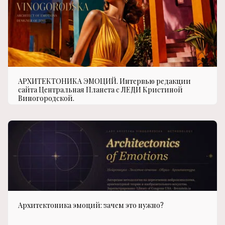
АРХИТЕКТОНИКА ЭМОЦИЙ. Интервью редакции
сайта Центральная Планета с ЛЕДИ Кристиной
Виногородской.
Архитектоника эмоций: зачем это нужно?