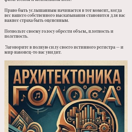
Право быть услышанным начинается в тот момент, когда
вес вашего собственного высказывания становится для вас
важнее страха быть оцененным.
Позвольте своему голосу обрести объем, плотность и
полетность.
Заговорите в полную силу своего истинного регистра — и
мир наконец-то вас увидит.