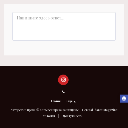
Home
Ещё
Авторские права © 2026 Все права защищены -
Central Planet Magazine
Условия
|
Доступность