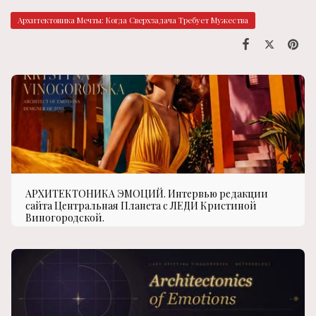
Архитектоника Мечты: Когда Сверхзадача Требует Мужества
АРХИТЕКТОНИКА ЭМОЦИЙ. Интервью редакции
сайта Центральная Планета с ЛЕДИ Кристиной
Виногородской.