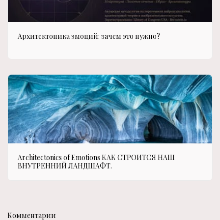
Архитектоника эмоций: зачем это нужно?
Architectonics of Emotions КАК СТРОИТСЯ НАШ
ВНУТРЕННИЙ ЛАНДШАФТ.
Комментарии